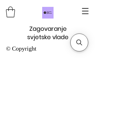
Zagovaranje
svjetske vlade
© Copyright