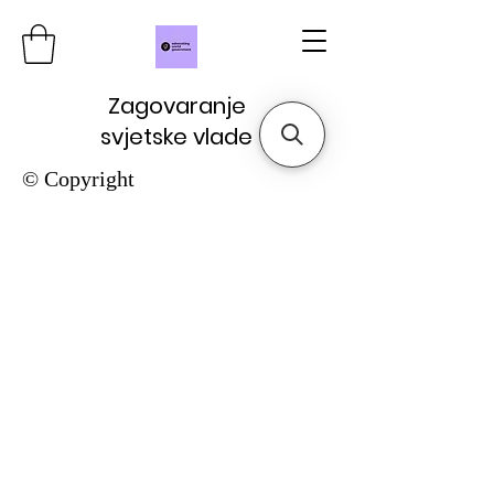
Zagovaranje
svjetske vlade
© Copyright