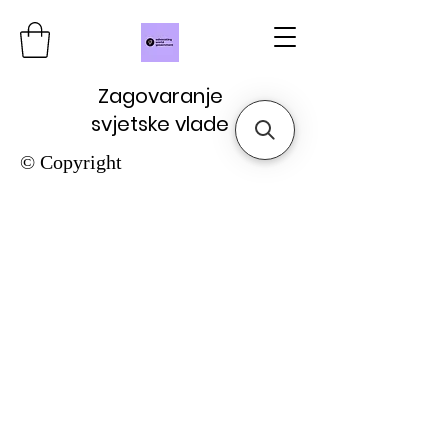
Zagovaranje
svjetske vlade
© Copyright