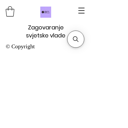
Zagovaranje
svjetske vlade
© Copyright