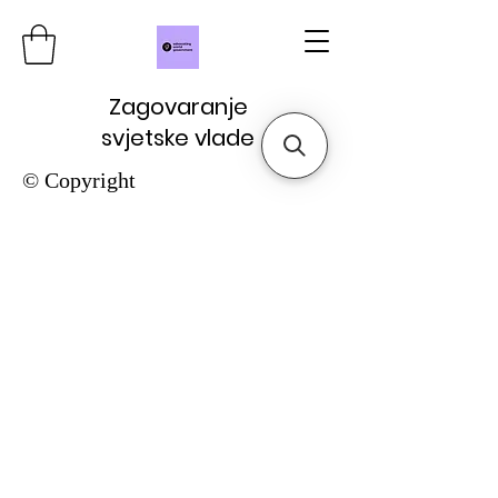
Zagovaranje
svjetske vlade
© Copyright