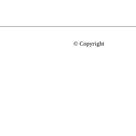
© Copyright