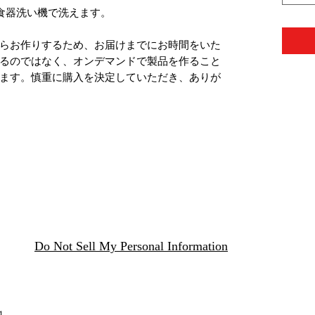
は食器洗い機で洗えます。
らお作りするため、お届けまでにお時間をいた
るのではなく、オンデマンドで製品を作ること
ます。慎重に購入を決定していただき、ありが
Do Not Sell My Personal Information
g