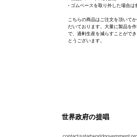
• ゴムベースを取り外した場合
こちらの商品はご注文を頂いてか
だいております。大量に製品を作
で、過剰生産を減らすことができ
とうございます。
世界政府の提唱
contact@startworldgovernment.or