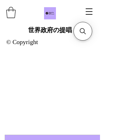
世界政府の提唱
© Copyright