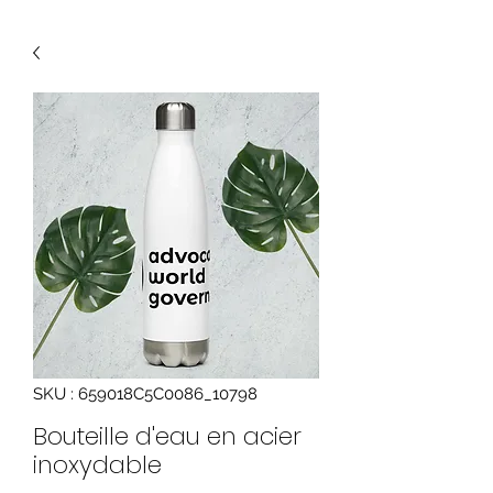
SKU : 659018C5C0086_10798
Bouteille d'eau en acier
inoxydable