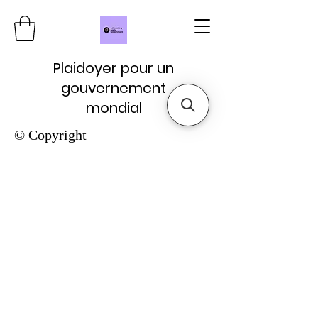
Plaidoyer pour un
gouvernement
mondial
© Copyright