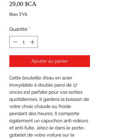
Prix
29,00 $CA
Hors TVA
Quantité
*
Ajouter au panier
Cette bouteille d'eau en acier 
inoxydable à double paroi de 17 
onces est parfaite pour vos sorties 
quotidiennes. Il gardera la boisson de 
votre choix chaude ou froide 
pendant des heures. Il comporte 
également un capuchon anti-odeurs 
et anti-fuite. Jetez-le dans le porte-
gobelet de votre voiture sur le 