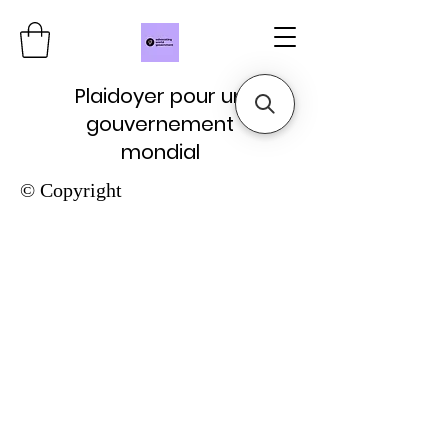
Plaidoyer pour un
gouvernement
mondial
© Copyright