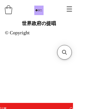
世界政府の提唱
© Copyright
記事