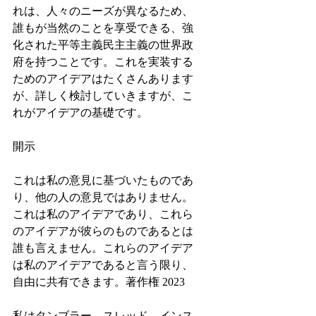
れは、人々のニーズが異なるため、
誰もが当然のことを享受できる、強
化された平等主義民主主義の世界政
府を持つことです。これを実装する
ためのアイデアはたくさんあります
が、詳しく検討していきますが、こ
れがアイデアの基礎です。
開示
これは私の意見に基づいたものであ
り、他の人の意見ではありません。
これは私のアイデアであり、これら
のアイデアが彼らのものであるとは
誰も言えません。これらのアイデア
は私のアイデアであると言う限り、
自由に共有できます。著作権 2023
私はタンブラー、スレッド、インス