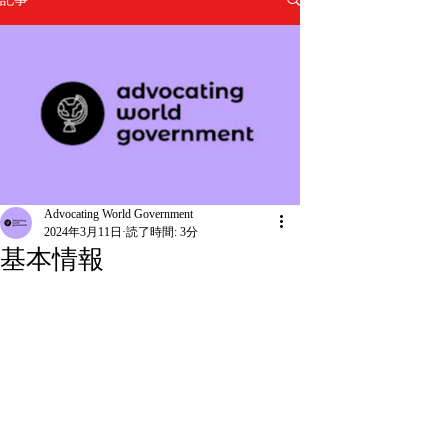
Advocating World Government
2024年3月11日
読了時間: 3分
基本情報