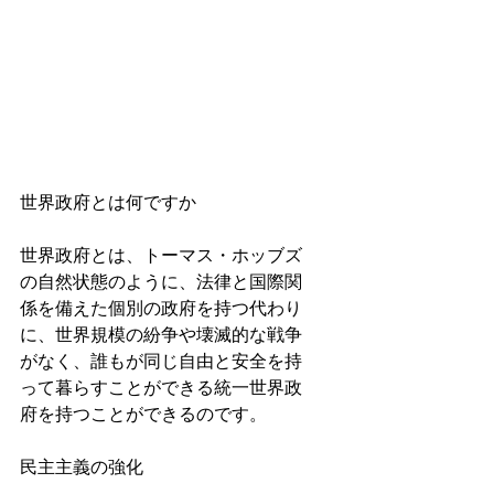
世界政府とは何ですか
世界政府とは、トーマス・ホッブズ
の自然状態のように、法律と国際関
係を備えた個別の政府を持つ代わり
に、世界規模の紛争や壊滅的な戦争
がなく、誰もが同じ自由と安全を持
って暮らすことができる統一世界政
府を持つことができるのです。
民主主義の強化