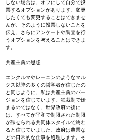
しない場合は、オフにして自分で投
票するオプションがあります。変更
したくても変更することはできませ
んが、そのように投票しないことを
伝え、さらにアンケートや調査を行
うオプションを与えることはできま
す。
共産主義の思想
エンクルマやレーニンのようなマル
クス以降の多くの哲学者が信じたの
と同じように、私は共産主義のバー
ジョンを信じています。独裁制で始
まるのではなく、世界政府の後に
は、すべてが平和で制限された制限
が課せられる共同体スタイルで終わ
ると信じていました。政府は農業な
どの日常的な仕事を処理します。そ