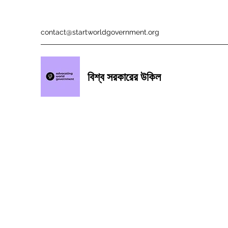
contact@startworldgovernment.org
বিশ্ব সরকারের উকিল