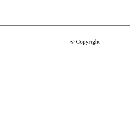
© Copyright