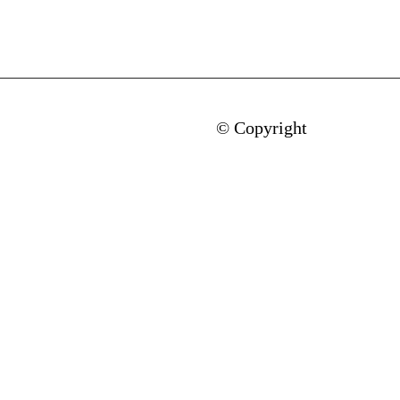
© Copyright