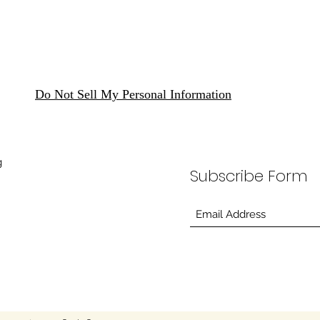
Do Not Sell My Personal Information
g
Subscribe Form