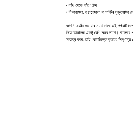
• কাঁধ থেকে কাঁধে টেপ
• নিকারাগুয়া, গুয়াতেমালা বা মার্কিন যুক্তরাষ্ট্র
আপনি অর্ডার দেওয়ার সাথে সাথে এই পণ্যটি বি
দিতে আমাদের একটু বেশি সময় লাগে। বাল্কের পর
সাহায্য করে, তাই ভেবেচিন্তে ক্রয়ের সিদ্ধান্