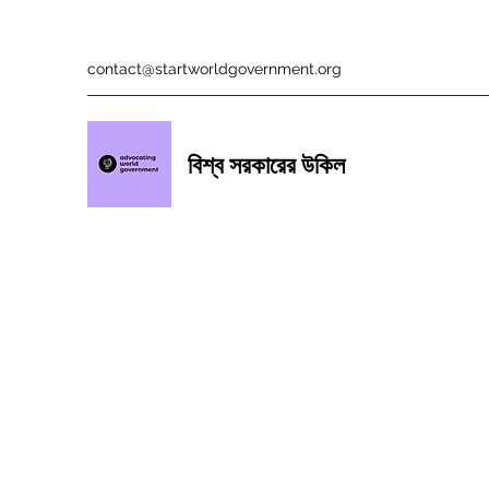
contact@startworldgovernment.org
বিশ্ব সরকারের উকিল