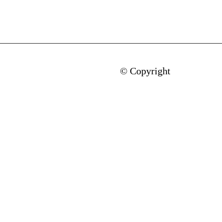
© Copyright