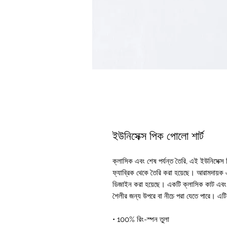
ইউনিসেক্স পিক পোলো শার্ট
ক্লাসিক এবং শেষ পর্যন্ত তৈরি, এই ইউনিসেক্স
ফ্যাব্রিক থেকে তৈরি করা হয়েছে। আরামদায়ক 
ডিজাইন করা হয়েছে। একটি ক্লাসিক কাট এবং খাস
শৈলীর জন্য উপরে বা নীচে পরা যেতে পারে। এটি
• 100% রিং-স্পন তুলা