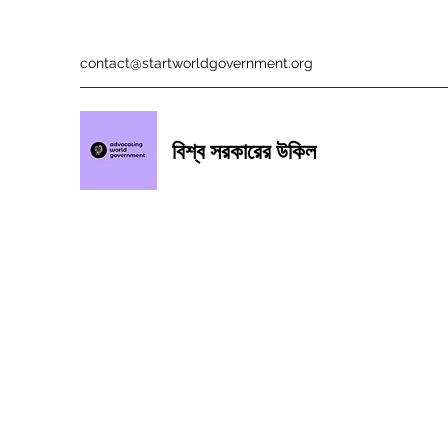
contact@startworldgovernment.org
বিশ্ব সরকারের উকিল