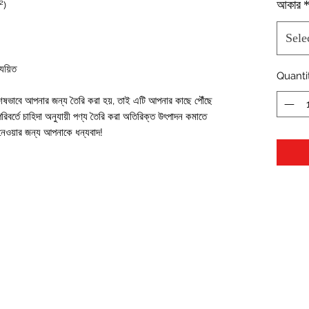
আকার
²)
Sele
যয়িত
Quanti
শেষভাবে আপনার জন্য তৈরি করা হয়, তাই এটি আপনার কাছে পৌঁছে 
িবর্তে চাহিদা অনুযায়ী পণ্য তৈরি করা অতিরিক্ত উৎপাদন কমাতে 
ত নেওয়ার জন্য আপনাকে ধন্যবাদ!