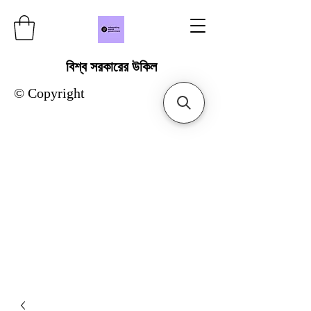
বিশ্ব সরকারের উকিল
© Copyright