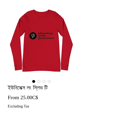
ইউনিসেক্স লং স্লিভ টি
Sale Price
From
25.00C$
Excluding Tax