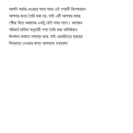
আপনি অর্ডার দেওয়ার সাথে সাথে এই পণ্যটি বিশেষভাবে 
আপনার জন্য তৈরি করা হয়, তাই এটি আপনার কাছে 
পৌঁছে দিতে আমাদের একটু বেশি সময় লাগে। বাল্কের 
পরিবর্তে চাহিদা অনুযায়ী পণ্য তৈরি করা অতিরিক্ত 
উৎপাদন কমাতে সাহায্য করে, তাই ভেবেচিন্তে ক্রয়ের 
সিদ্ধান্ত নেওয়ার জন্য আপনাকে ধন্যবাদ!