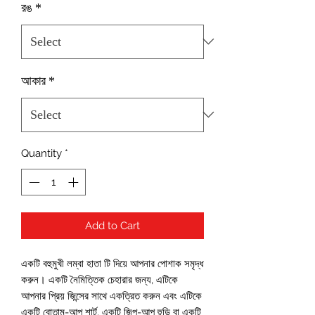
রঙ
*
আকার
*
Quantity
*
Add to Cart
একটি বহুমুখী লম্বা হাতা টি দিয়ে আপনার পোশাক সমৃদ্ধ 
করুন। একটি নৈমিত্তিক চেহারার জন্য, এটিকে 
আপনার প্রিয় জিন্সের সাথে একত্রিত করুন এবং এটিকে 
একটি বোতাম-আপ শার্ট, একটি জিপ-আপ হুডি বা একটি 