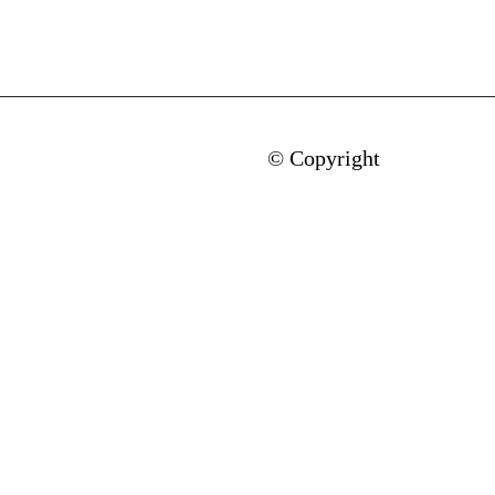
© Copyright