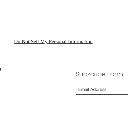
Do Not Sell My Personal Information
g
Subscribe Form