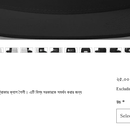
২৫.০
Excludi
্রাকার ক্যাপ শৈলী। এটি বিশ্ব সরকারকে সমর্থন করার জন্য 
রঙ
*
Sele