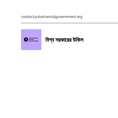
contact@startworldgovernment.org
বিশ্ব সরকারের উকিল