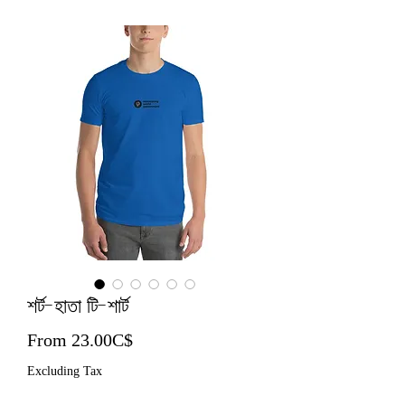
শর্ট-হাতা টি-শার্ট
Sale Price
From
23.00C$
Excluding Tax