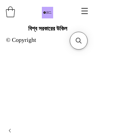
বিশ্ব সরকারের উকিল
© Copyright