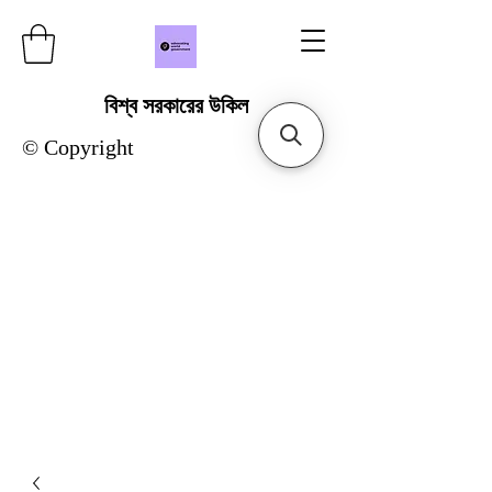
বিশ্ব সরকারের উকিল
© Copyright