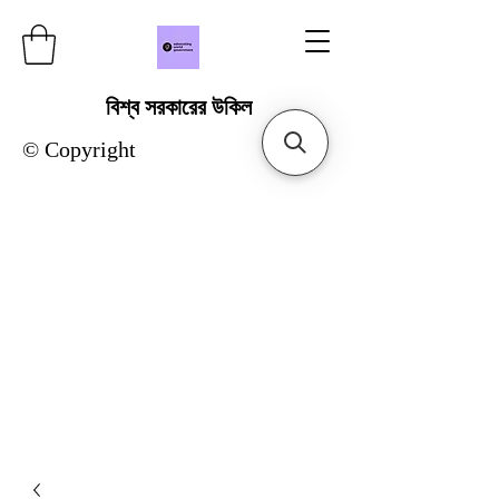
বিশ্ব সরকারের উকিল
© Copyright