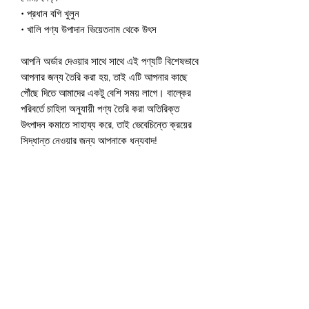
• প্রধান বগি খুলুন
• খালি পণ্য উপাদান ভিয়েতনাম থেকে উৎস
আপনি অর্ডার দেওয়ার সাথে সাথে এই পণ্যটি বিশেষভাবে 
আপনার জন্য তৈরি করা হয়, তাই এটি আপনার কাছে 
পৌঁছে দিতে আমাদের একটু বেশি সময় লাগে। বাল্কের 
পরিবর্তে চাহিদা অনুযায়ী পণ্য তৈরি করা অতিরিক্ত 
উৎপাদন কমাতে সাহায্য করে, তাই ভেবেচিন্তে ক্রয়ের 
সিদ্ধান্ত নেওয়ার জন্য আপনাকে ধন্যবাদ!