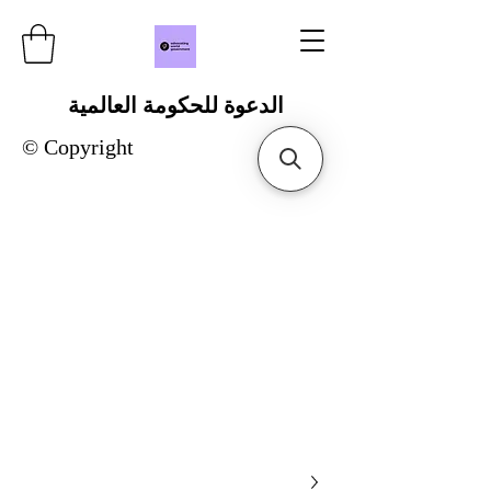
الدعوة للحكومة العالمية
© Copyright