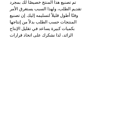
تم تصنيع هذا المنتج خصيصًا لك بمجرد 
تقديم الطلب، ولهذا السبب يستغرق الأمر 
وقتًا أطول قليلاً لتسليمه إليك. إن تصنيع 
المنتجات حسب الطلب بدلاً من إنتاجها 
بكميات كبيرة يساعد في تقليل الإنتاج 
الزائد، لذا نشكرك على اتخاذ قرارات 
الشراء المدروسة!