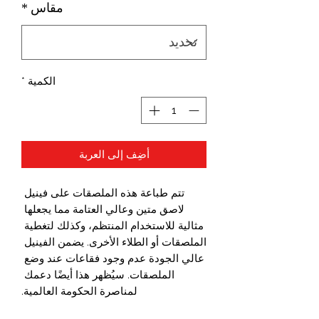
مقاس
*
الكمية
*
أضِف إلى العربة
تتم طباعة هذه الملصقات على فينيل 
لاصق متين وعالي العتامة مما يجعلها 
مثالية للاستخدام المنتظم، وكذلك لتغطية 
الملصقات أو الطلاء الأخرى. يضمن الفينيل 
عالي الجودة عدم وجود فقاعات عند وضع 
الملصقات. سيُظهر هذا أيضًا دعمك 
لمناصرة الحكومة العالمية.