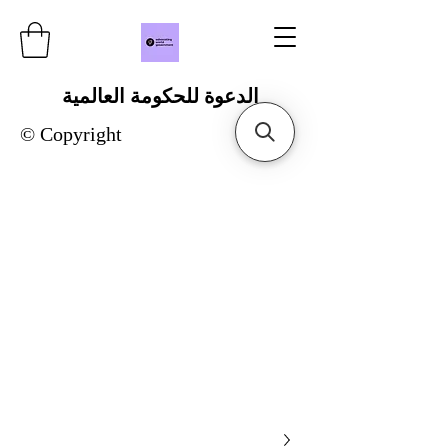
الدعوة للحكومة العالمية
© Copyright